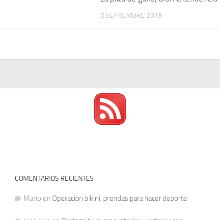
5 SEPTIEMBRE 2013
COMENTARIOS RECIENTES
Mario
en
Operación bikini: prendas para hacer deporte