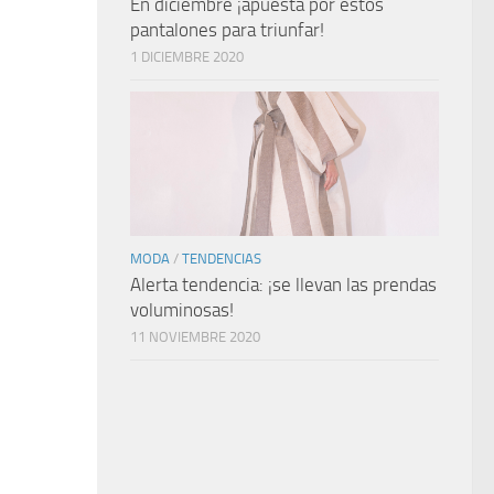
En diciembre ¡apuesta por estos
pantalones para triunfar!
1 DICIEMBRE 2020
MODA
/
TENDENCIAS
Alerta tendencia: ¡se llevan las prendas
voluminosas!
11 NOVIEMBRE 2020