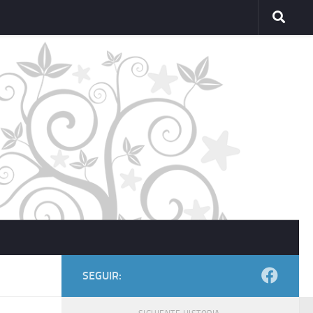
SEGUIR: