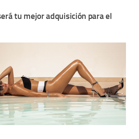
será tu mejor adquisición para el