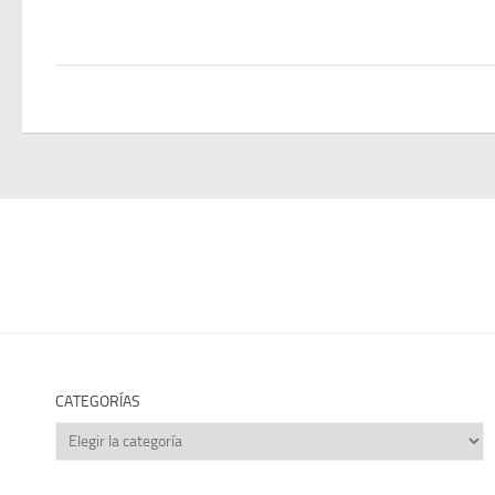
CATEGORÍAS
Categorías