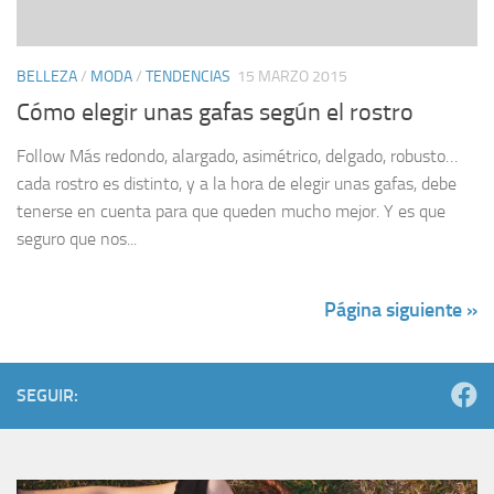
BELLEZA
/
MODA
/
TENDENCIAS
15 MARZO 2015
Cómo elegir unas gafas según el rostro
Follow Más redondo, alargado, asimétrico, delgado, robusto…
cada rostro es distinto, y a la hora de elegir unas gafas, debe
tenerse en cuenta para que queden mucho mejor. Y es que
seguro que nos...
Página siguiente »
SEGUIR: