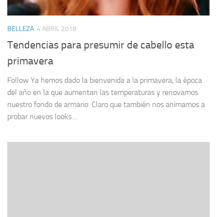
BELLEZA
4 ABRIL 2018
Tendencias para presumir de cabello esta
primavera
Follow Ya hemos dado la bienvenida a la primavera, la época
del año en la que aumentan las temperaturas y renovamos
nuestro fondo de armario. Claro que también nos animamos a
probar nuevos looks....