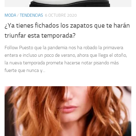
MODA
/
TENDENCIAS
6 OCTUBRE 2020
¿Ya tienes fichados los zapatos que te harán
triunfar esta temporada?
Follow Puesto que la pandemia nos ha robado la primavera
entera e incluso un poco de verano, ahora que llega el otoño,
la nueva temporada promete hacerse notar pisando más
fuerte que nunca y...