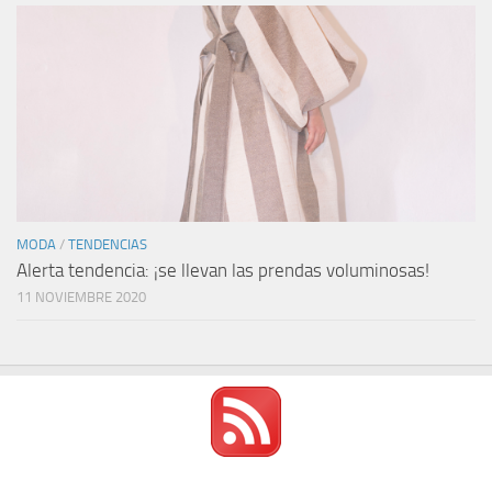
MODA
/
TENDENCIAS
Alerta tendencia: ¡se llevan las prendas voluminosas!
11 NOVIEMBRE 2020