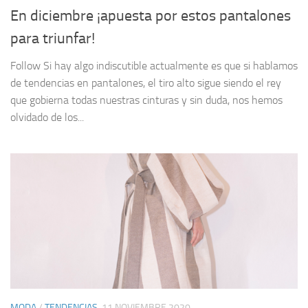
En diciembre ¡apuesta por estos pantalones
para triunfar!
Follow Si hay algo indiscutible actualmente es que si hablamos
de tendencias en pantalones, el tiro alto sigue siendo el rey
que gobierna todas nuestras cinturas y sin duda, nos hemos
olvidado de los...
MODA
/
TENDENCIAS
11 NOVIEMBRE 2020