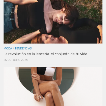
MODA
/
TENDENCIAS
La revolución en la lencería: el conjunto de tu vida
26 OCTUBRE 2025