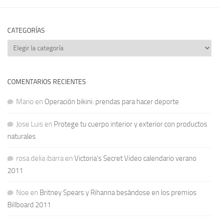
CATEGORÍAS
Categorías
COMENTARIOS RECIENTES
Mario
en
Operación bikini: prendas para hacer deporte
Jose Luis
en
Protege tu cuerpo interior y exterior con productos
naturales
rosa delia ibarra
en
Victoria’s Secret Video calendario verano
2011
Noe
en
Britney Spears y Rihanna besándose en los premios
Billboard 2011