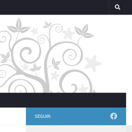
SEGUIR: