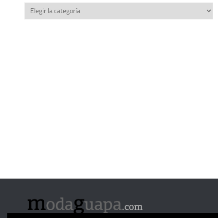
Categorías