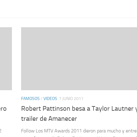
FAMOSOS
/
VIDEOS
7 JUNIO 2011
ero
Robert Pattinson besa a Taylor Lautner 
trailer de Amanecer
2
Follow Los MTV Awards 2011 dieron para mucho y entre