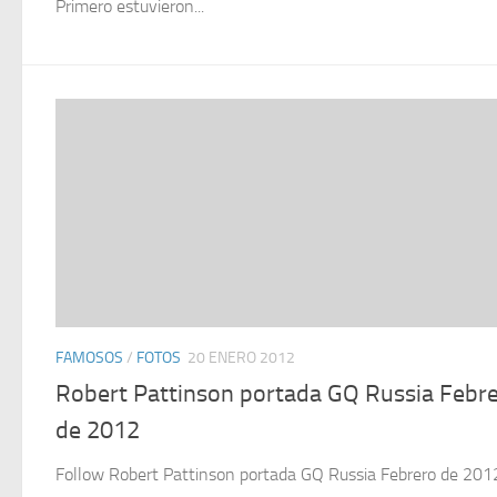
Primero estuvieron...
FAMOSOS
/
FOTOS
20 ENERO 2012
Robert Pattinson portada GQ Russia Febr
de 2012
Follow Robert Pattinson portada GQ Russia Febrero de 201