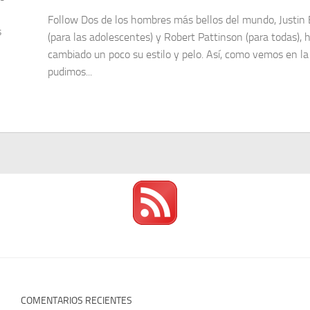
Follow Dos de los hombres más bellos del mundo, Justin 
s
(para las adolescentes) y Robert Pattinson (para todas), 
cambiado un poco su estilo y pelo. Así, como vemos en la 
pudimos...
COMENTARIOS RECIENTES