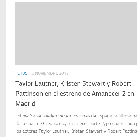
FOTOS
16 NOVIEMBRE 2012
Taylor Lautner, Kristen Stewart y Robert
Pattinson en el estreno de Amanecer 2 en
Madrid
Follow Ya se pueden ver en los cines de España la última pa
de la saga de Crepúsculo, Amanecer parte 2, protagonizada 
los actores Taylor Lautner, Kristen Stewart y Robert Pattin