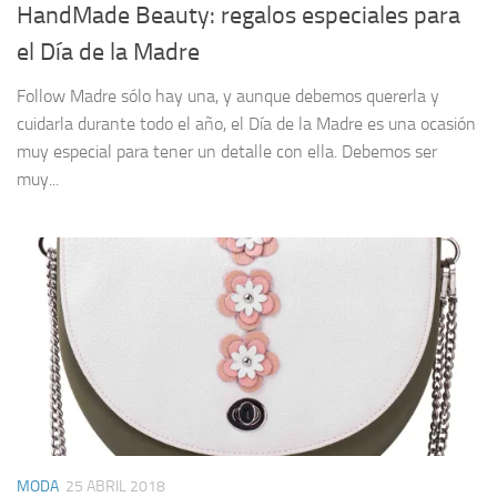
HandMade Beauty: regalos especiales para
el Día de la Madre
Follow Madre sólo hay una, y aunque debemos quererla y
cuidarla durante todo el año, el Día de la Madre es una ocasión
muy especial para tener un detalle con ella. Debemos ser
muy...
MODA
25 ABRIL 2018