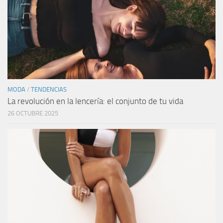
MODA
/
TENDENCIAS
La revolución en la lencería: el conjunto de tu vida
26 OCTUBRE 2025