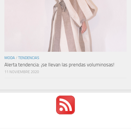
MODA
/
TENDENCIAS
Alerta tendencia: ¡se llevan las prendas voluminosas!
11 NOVIEMBRE 2020