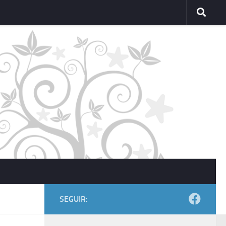
SEGUIR: