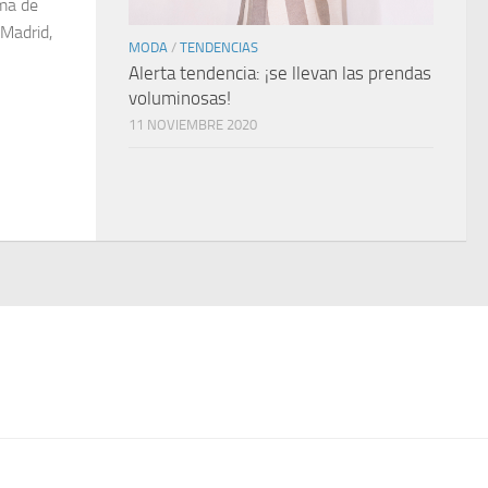
rma de
Madrid,
MODA
/
TENDENCIAS
Alerta tendencia: ¡se llevan las prendas
voluminosas!
11 NOVIEMBRE 2020