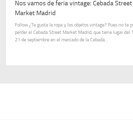
Nos vamos de feria vintage: Cebada Street
Market Madrid
Follow ¿Te gusta la ropa y los objetos vintage? Pues no te 
perder el Cebada Street Market Madrid, que tiene lugar del 
21 de septiembre en el mercado de la Cebada...