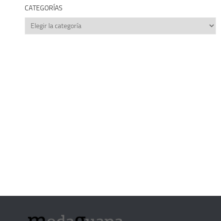
CATEGORÍAS
Categorías