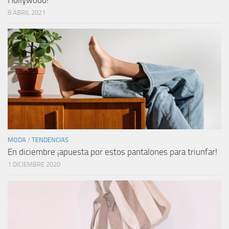
8 ABRIL 2021
MODA
/
TENDENCIAS
En diciembre ¡apuesta por estos pantalones para triunfar!
1 DICIEMBRE 2020