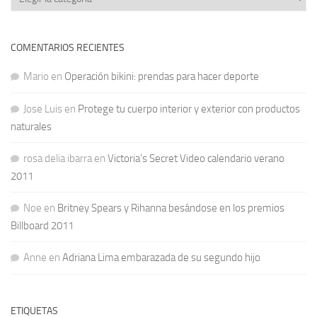
COMENTARIOS RECIENTES
Mario
en
Operación bikini: prendas para hacer deporte
Jose Luis
en
Protege tu cuerpo interior y exterior con productos
naturales
rosa delia ibarra
en
Victoria’s Secret Video calendario verano
2011
Noe
en
Britney Spears y Rihanna besándose en los premios
Billboard 2011
Anne
en
Adriana Lima embarazada de su segundo hijo
ETIQUETAS