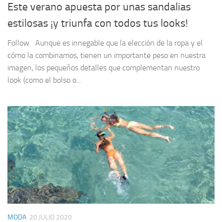
Este verano apuesta por unas sandalias
estilosas ¡y triunfa con todos tus looks!
Follow Aunque es innegable que la elección de la ropa y el
cómo la combinamos, tienen un importante peso en nuestra
imagen, los pequeños detalles que complementan nuestro
look (como el bolso o...
MODA
20 JULIO 2020