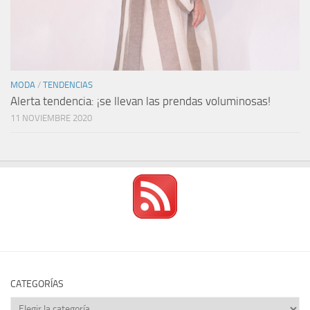
MODA
/
TENDENCIAS
Alerta tendencia: ¡se llevan las prendas voluminosas!
11 NOVIEMBRE 2020
CATEGORÍAS
Categorías