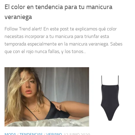
El color en tendencia para tu manicura
veraniega
Follow Trend alert! En este post te explicamos qué color
necesitas incorporar a tu manicura para triunfar esta
temporada especialmente en la manicura veraniega. Sabes
que con el rojo nunca fallas, y los tonos...
MODA
/
TENDENCIAS
/
VERANO
12 JUNIO 2020