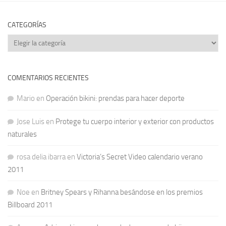
CATEGORÍAS
Categorías
COMENTARIOS RECIENTES
Mario
en
Operación bikini: prendas para hacer deporte
Jose Luis
en
Protege tu cuerpo interior y exterior con productos
naturales
rosa delia ibarra
en
Victoria’s Secret Video calendario verano
2011
Noe
en
Britney Spears y Rihanna besándose en los premios
Billboard 2011