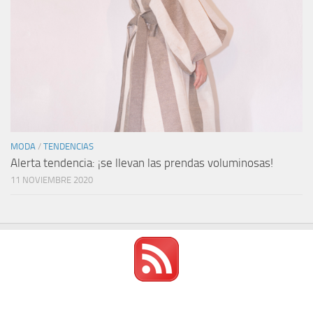
MODA
/
TENDENCIAS
Alerta tendencia: ¡se llevan las prendas voluminosas!
11 NOVIEMBRE 2020