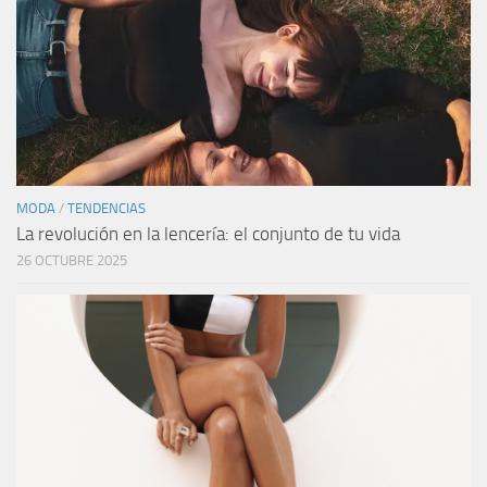
MODA
/
TENDENCIAS
La revolución en la lencería: el conjunto de tu vida
26 OCTUBRE 2025