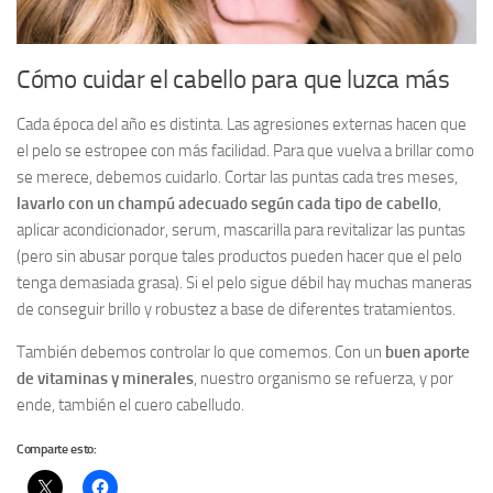
Cómo cuidar el cabello para que luzca más
Cada época del año es distinta. Las agresiones externas hacen que
el pelo se estropee con más facilidad. Para que vuelva a brillar como
se merece, debemos cuidarlo. Cortar las puntas cada tres meses,
lavarlo con un champú adecuado según cada tipo de cabello
,
aplicar acondicionador, serum, mascarilla para revitalizar las puntas
(pero sin abusar porque tales productos pueden hacer que el pelo
tenga demasiada grasa). Si el pelo sigue débil hay muchas maneras
de conseguir brillo y robustez a base de diferentes tratamientos.
También debemos controlar lo que comemos. Con un
buen aporte
de vitaminas y minerales
, nuestro organismo se refuerza, y por
ende, también el cuero cabelludo.
Comparte esto: