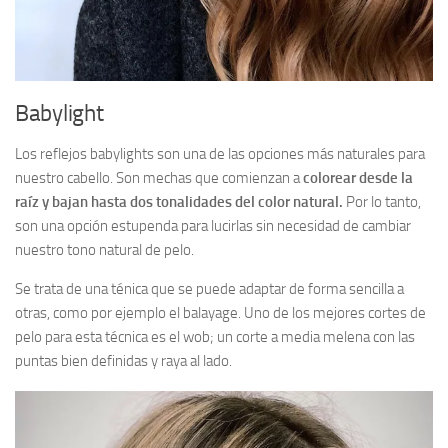
Babylight
Los reflejos babylights son una de las opciones más naturales para
nuestro cabello. Son mechas que comienzan a
colorear desde la
raíz y bajan hasta dos tonalidades del color natural.
Por lo tanto,
son una opción estupenda para lucirlas sin necesidad de cambiar
nuestro tono natural de pelo.
Se trata de una ténica que se puede adaptar de forma sencilla a
otras, como por ejemplo el balayage. Uno de los mejores cortes de
pelo para esta técnica es el wob; un corte a media melena con las
puntas bien definidas y raya al lado.