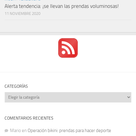
Alerta tendencia: ¡se llevan las prendas voluminosas!
11 NOVIEMBRE 2020
CATEGORÍAS
Categorías
COMENTARIOS RECIENTES
Mario
en
Operación bikini: prendas para hacer deporte