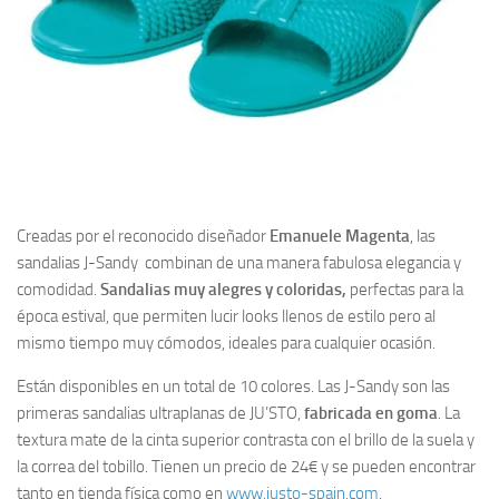
Creadas por el reconocido diseñador
Emanuele Magenta
, las
sandalias J-Sandy combinan de una manera fabulosa elegancia y
comodidad.
Sandalias muy alegres y coloridas,
perfectas para la
época estival, que permiten lucir looks llenos de estilo pero al
mismo tiempo muy cómodos, ideales para cualquier ocasión.
Están disponibles en un total de 10 colores. Las J-Sandy son las
primeras sandalias ultraplanas de JU’STO,
fabricada en goma
. La
textura mate de la cinta superior contrasta con el brillo de la suela y
la correa del tobillo. Tienen un precio de 24€ y se pueden encontrar
tanto en tienda física como en
www.justo-spain.com
.