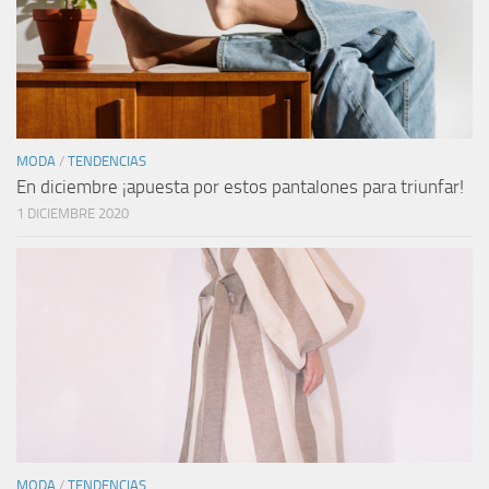
MODA
/
TENDENCIAS
En diciembre ¡apuesta por estos pantalones para triunfar!
1 DICIEMBRE 2020
MODA
/
TENDENCIAS