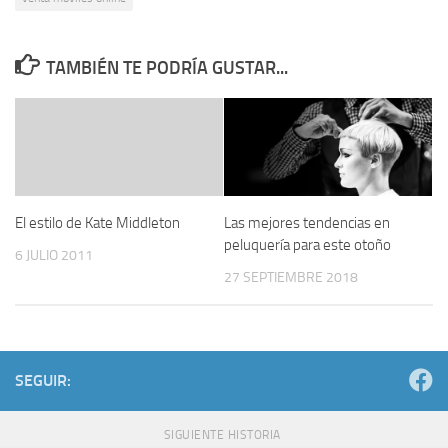
TAMBIÉN TE PODRÍA GUSTAR...
Las mejores tendencias en
El estilo de Kate Middleton
peluquería para este otoño
6 JULIO 2011
27 SEPTIEMBRE 2018
SEGUIR:
SIGUIENTE HISTORIA