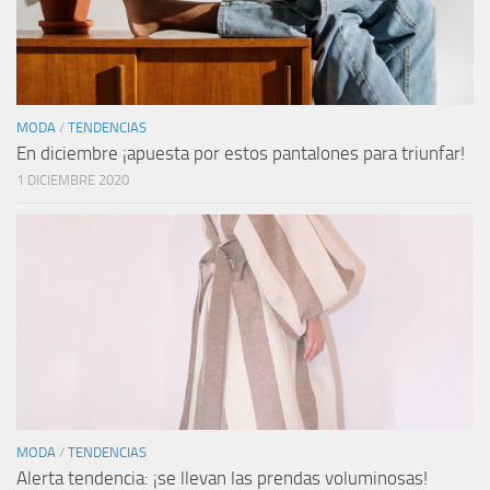
MODA
/
TENDENCIAS
En diciembre ¡apuesta por estos pantalones para triunfar!
1 DICIEMBRE 2020
MODA
/
TENDENCIAS
Alerta tendencia: ¡se llevan las prendas voluminosas!