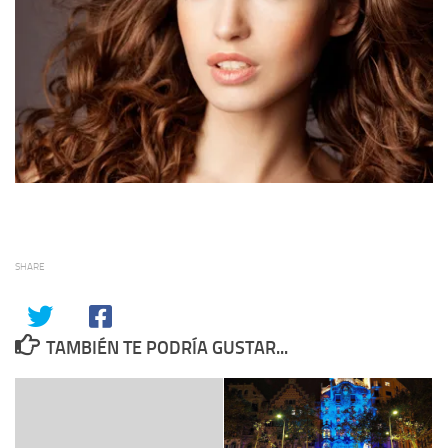
SHARE
TAMBIÉN TE PODRÍA GUSTAR...