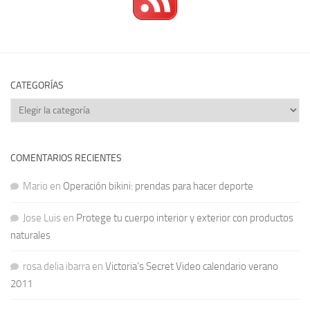
CATEGORÍAS
Categorías
COMENTARIOS RECIENTES
Mario
en
Operación bikini: prendas para hacer deporte
Jose Luis
en
Protege tu cuerpo interior y exterior con productos
naturales
rosa delia ibarra
en
Victoria’s Secret Video calendario verano
2011