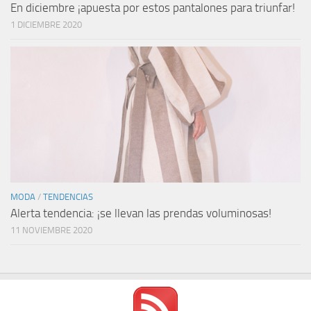
En diciembre ¡apuesta por estos pantalones para triunfar!
1 DICIEMBRE 2020
MODA
/
TENDENCIAS
Alerta tendencia: ¡se llevan las prendas voluminosas!
11 NOVIEMBRE 2020