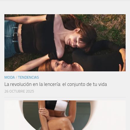
MODA
/
TENDENCIAS
La revolución en la lencería: el conjunto de tu vida
26 OCTUBRE 2025