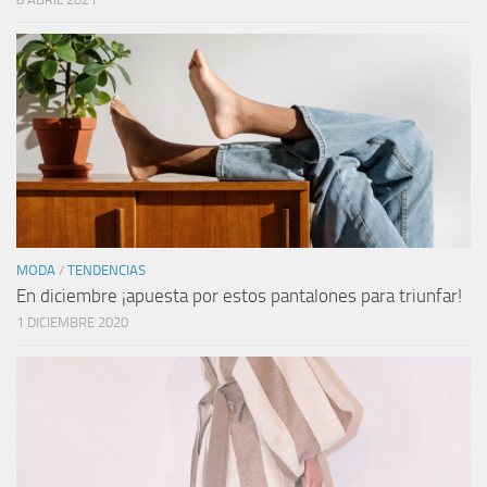
MODA
/
TENDENCIAS
En diciembre ¡apuesta por estos pantalones para triunfar!
1 DICIEMBRE 2020