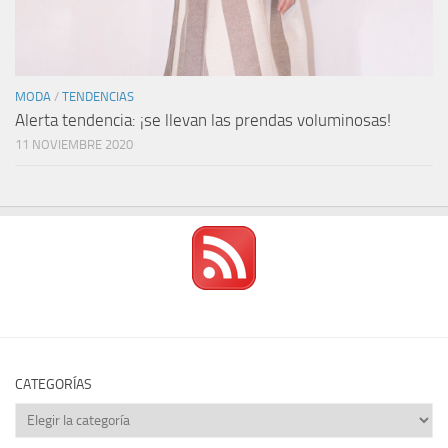
MODA
/
TENDENCIAS
Alerta tendencia: ¡se llevan las prendas voluminosas!
11 NOVIEMBRE 2020
CATEGORÍAS
Categorías