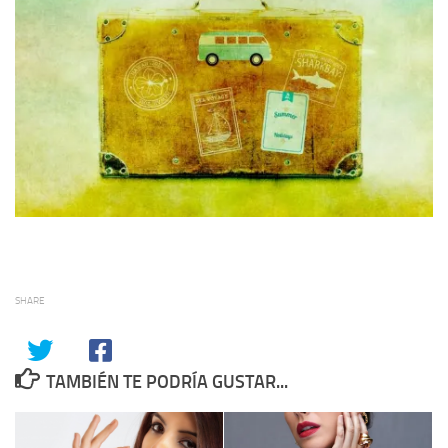
SHARE
TAMBIÉN TE PODRÍA GUSTAR...