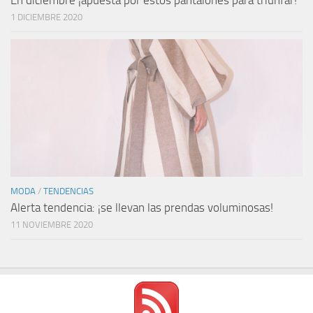
1 DICIEMBRE 2020
MODA
/
TENDENCIAS
Alerta tendencia: ¡se llevan las prendas voluminosas!
11 NOVIEMBRE 2020