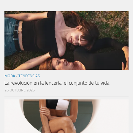
MODA
/
TENDENCIAS
La revolución en la lencería: el conjunto de tu vida
26 OCTUBRE 2025