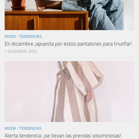
MODA
/
TENDENCIAS
En diciembre ¡apuesta por estos pantalones para triunfar!
1 DICIEMBRE 2020
MODA
/
TENDENCIAS
Alerta tendencia: ¡se llevan las prendas voluminosas!