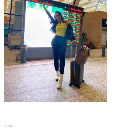
SHARE