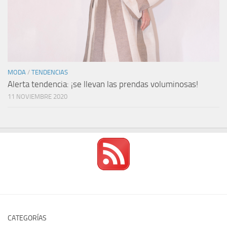
MODA
/
TENDENCIAS
Alerta tendencia: ¡se llevan las prendas voluminosas!
11 NOVIEMBRE 2020
CATEGORÍAS