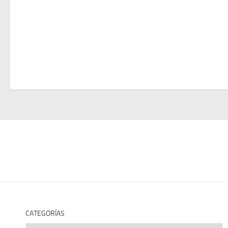
CATEGORÍAS