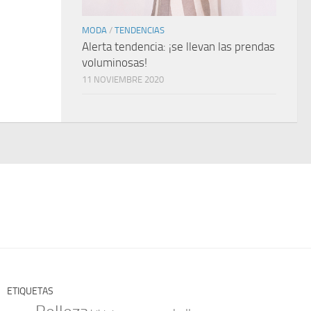
MODA
/
TENDENCIAS
Alerta tendencia: ¡se llevan las prendas
voluminosas!
11 NOVIEMBRE 2020
ETIQUETAS