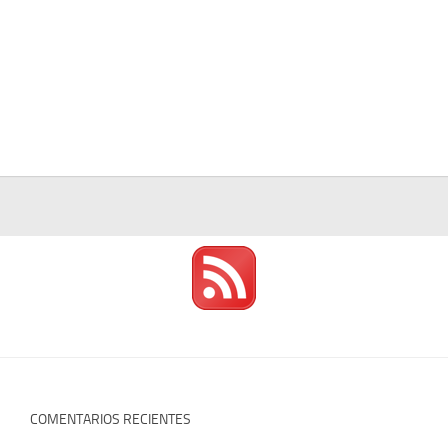
COMENTARIOS RECIENTES