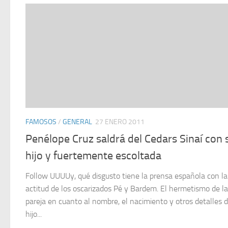
FAMOSOS
/
GENERAL
27 ENERO 2011
Penélope Cruz saldrá del Cedars Sinaí con 
hijo y fuertemente escoltada
Follow UUUUy, qué disgusto tiene la prensa española con la
actitud de los oscarizados Pé y Bardem. El hermetismo de la
pareja en cuanto al nombre, el nacimiento y otros detalles 
hijo...