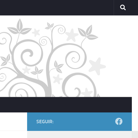
SEGUIR: