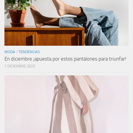
MODA
/
TENDENCIAS
En diciembre ¡apuesta por estos pantalones para triunfar!
1 DICIEMBRE 2020