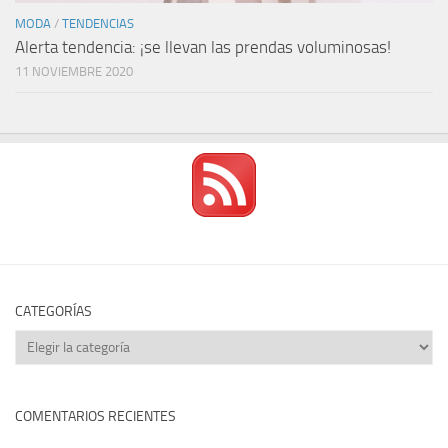
MODA
/
TENDENCIAS
Alerta tendencia: ¡se llevan las prendas voluminosas!
11 NOVIEMBRE 2020
CATEGORÍAS
Categorías
COMENTARIOS RECIENTES