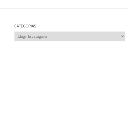
CATEGORÍAS
Categorías