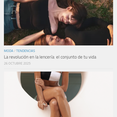
MODA
/
TENDENCIAS
La revolución en la lencería: el conjunto de tu vida
26 OCTUBRE 2025