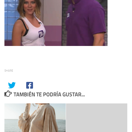
SHARE
TAMBIÉN TE PODRÍA GUSTAR...