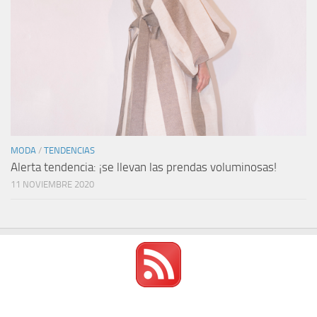
MODA
/
TENDENCIAS
Alerta tendencia: ¡se llevan las prendas voluminosas!
11 NOVIEMBRE 2020