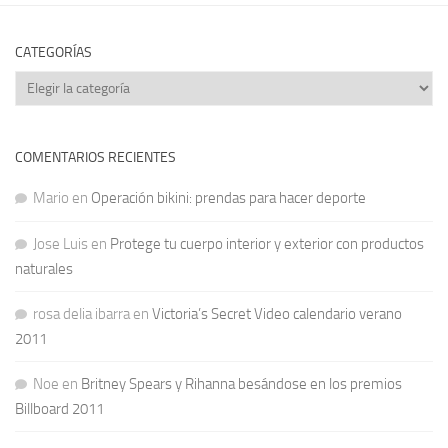
CATEGORÍAS
Categorías
COMENTARIOS RECIENTES
Mario
en
Operación bikini: prendas para hacer deporte
Jose Luis
en
Protege tu cuerpo interior y exterior con productos
naturales
rosa delia ibarra
en
Victoria’s Secret Video calendario verano
2011
Noe
en
Britney Spears y Rihanna besándose en los premios
Billboard 2011