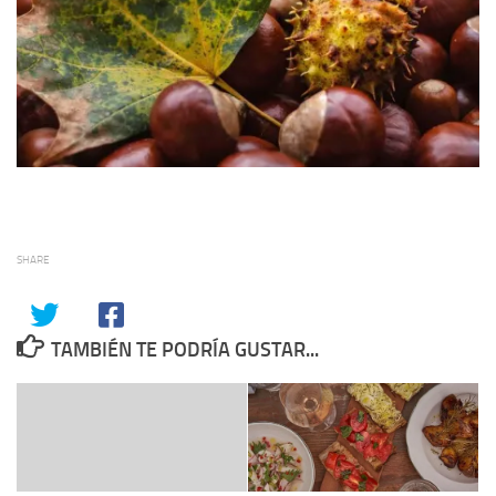
SHARE
TAMBIÉN TE PODRÍA GUSTAR...