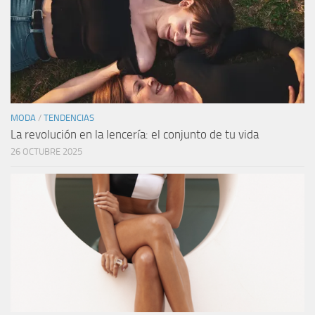
MODA
/
TENDENCIAS
La revolución en la lencería: el conjunto de tu vida
26 OCTUBRE 2025