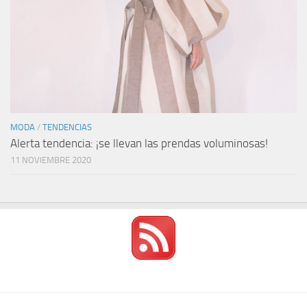
MODA
/
TENDENCIAS
Alerta tendencia: ¡se llevan las prendas voluminosas!
11 NOVIEMBRE 2020