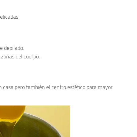
elicadas.
de depilado.
zonas del cuerpo.
 casa pero también el centro estético para mayor