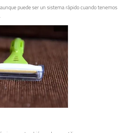
 aunque puede ser un sistema rápido cuando tenemos
.