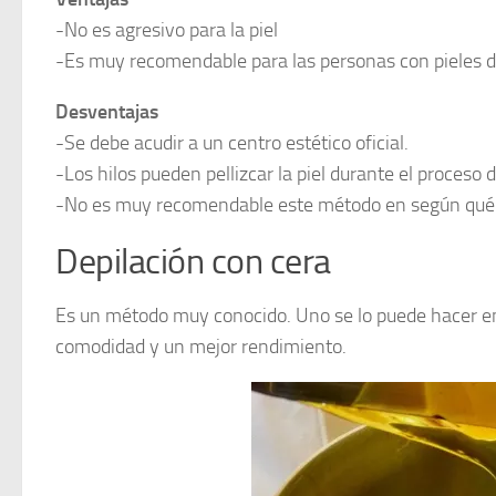
-No es agresivo para la piel
-Es muy recomendable para las personas con pieles d
Desventajas
-Se debe acudir a un centro estético oficial.
-Los hilos pueden pellizcar la piel durante el proceso 
-No es muy recomendable este método en según qué 
Depilación con cera
Es un método muy conocido. Uno se lo puede hacer en
comodidad y un mejor rendimiento.