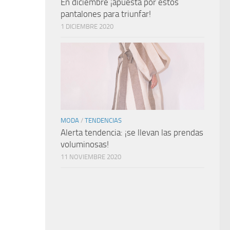
En diciembre ¡apuesta por estos
pantalones para triunfar!
1 DICIEMBRE 2020
MODA
/
TENDENCIAS
Alerta tendencia: ¡se llevan las prendas
voluminosas!
11 NOVIEMBRE 2020