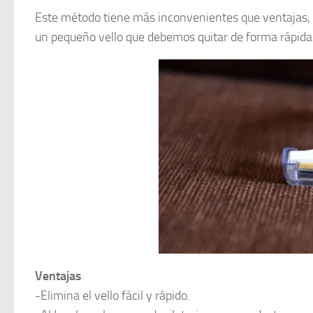
Este método tiene más inconvenientes que ventajas,
un pequeño vello que debemos quitar de forma rápida
Ventajas
-Elimina el vello fácil y rápido.