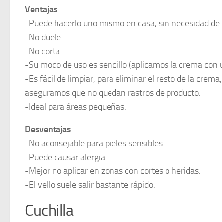
Ventajas
-Puede hacerlo uno mismo en casa, sin necesidad de
-No duele.
-No corta.
-Su modo de uso es sencillo (aplicamos la crema con u
-Es fácil de limpiar, para eliminar el resto de la cre
aseguramos que no quedan rastros de producto.
-Ideal para áreas pequeñas.
Desventajas
-No aconsejable para pieles sensibles.
-Puede causar alergia.
-Mejor no aplicar en zonas con cortes o heridas.
-El vello suele salir bastante rápido.
Cuchilla