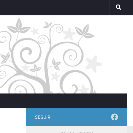
SEGUIR: