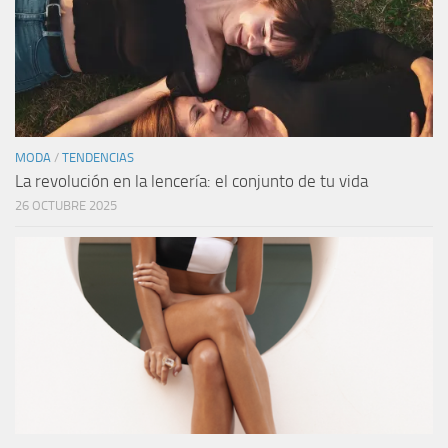
MODA
/
TENDENCIAS
La revolución en la lencería: el conjunto de tu vida
26 OCTUBRE 2025