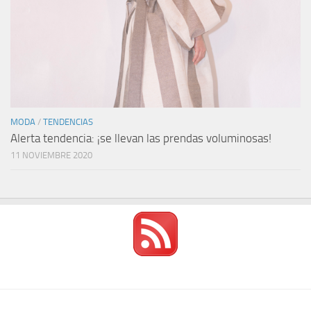
MODA
/
TENDENCIAS
Alerta tendencia: ¡se llevan las prendas voluminosas!
11 NOVIEMBRE 2020