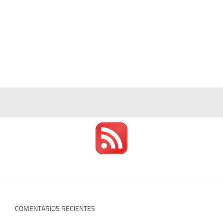
COMENTARIOS RECIENTES