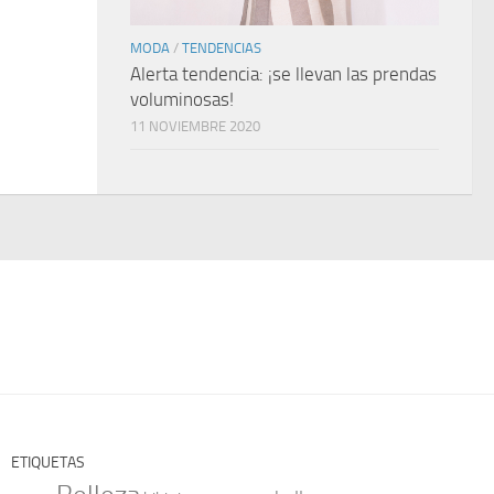
MODA
/
TENDENCIAS
Alerta tendencia: ¡se llevan las prendas
voluminosas!
11 NOVIEMBRE 2020
ETIQUETAS