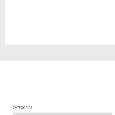
CATEGORÍAS