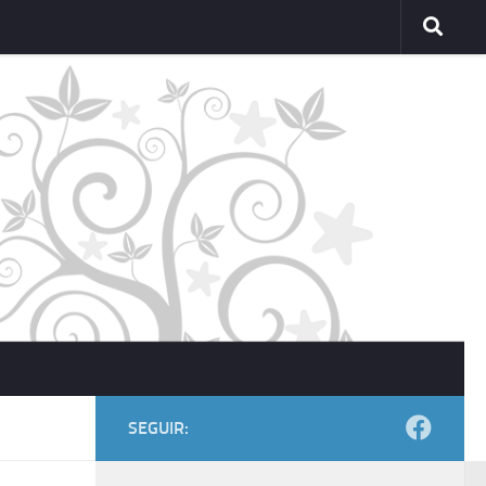
SEGUIR: