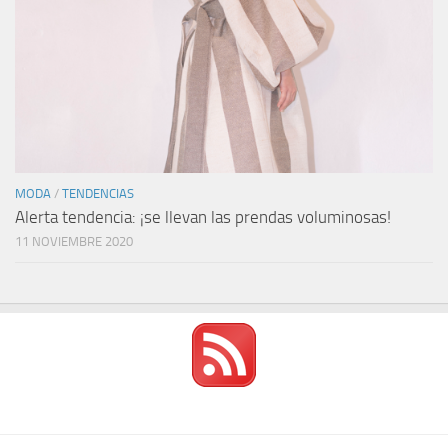
MODA
/
TENDENCIAS
Alerta tendencia: ¡se llevan las prendas voluminosas!
11 NOVIEMBRE 2020