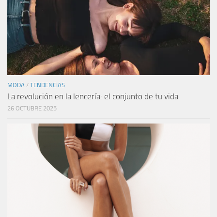
MODA
/
TENDENCIAS
La revolución en la lencería: el conjunto de tu vida
26 OCTUBRE 2025