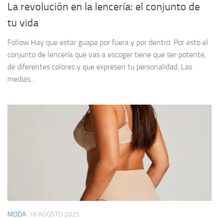
La revolución en la lencería: el conjunto de
tu vida
Follow Hay que estar guapa por fuera y por dentro. Por esto el
conjunto de lencería que vas a escoger tiene que ser potente,
de diferentes colores y que expresen tu personalidad. Las
medias...
MODA
18 AGOSTO 2025