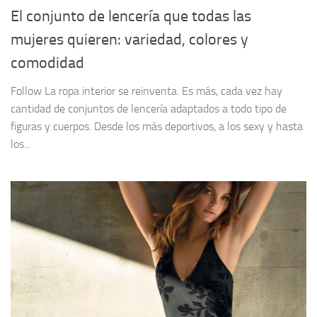
El conjunto de lencería que todas las
mujeres quieren: variedad, colores y
comodidad
Follow La ropa interior se reinventa. Es más, cada vez hay
cantidad de conjuntos de lencería adaptados a todo tipo de
figuras y cuerpos. Desde los más deportivos, a los sexy y hasta
los...