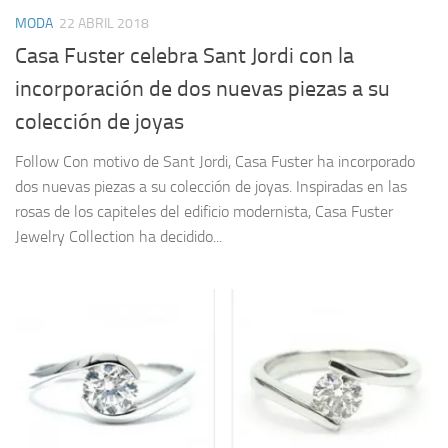
MODA
22 ABRIL 2018
Casa Fuster celebra Sant Jordi con la
incorporación de dos nuevas piezas a su
colección de joyas
Follow Con motivo de Sant Jordi, Casa Fuster ha incorporado
dos nuevas piezas a su colección de joyas. Inspiradas en las
rosas de los capiteles del edificio modernista, Casa Fuster
Jewelry Collection ha decidido...