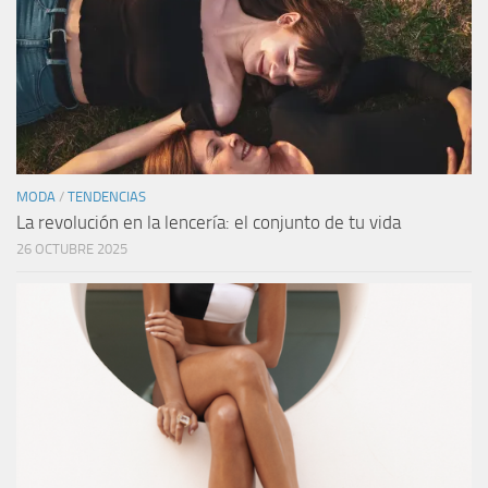
MODA
/
TENDENCIAS
La revolución en la lencería: el conjunto de tu vida
26 OCTUBRE 2025