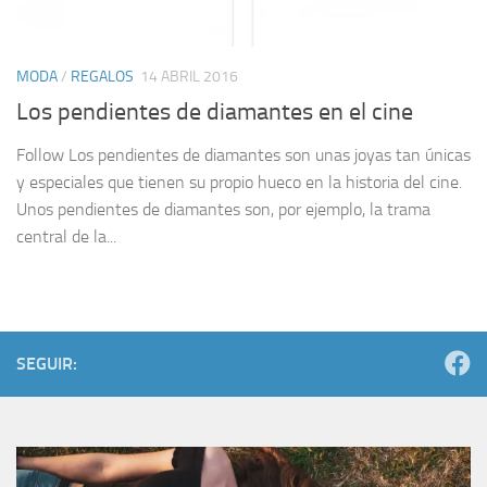
MODA
/
REGALOS
14 ABRIL 2016
Los pendientes de diamantes en el cine
Follow Los pendientes de diamantes son unas joyas tan únicas
y especiales que tienen su propio hueco en la historia del cine.
Unos pendientes de diamantes son, por ejemplo, la trama
central de la...
SEGUIR: