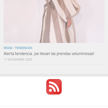
MODA
/
TENDENCIAS
Alerta tendencia: ¡se llevan las prendas voluminosas!
11 NOVIEMBRE 2020