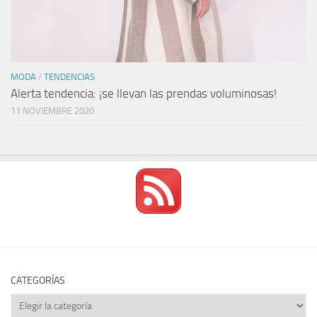
MODA
/
TENDENCIAS
Alerta tendencia: ¡se llevan las prendas voluminosas!
11 NOVIEMBRE 2020
CATEGORÍAS
Categorías