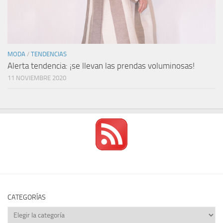
MODA
/
TENDENCIAS
Alerta tendencia: ¡se llevan las prendas voluminosas!
11 NOVIEMBRE 2020
CATEGORÍAS
Categorías