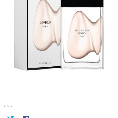
SHARE