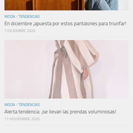
MODA
/
TENDENCIAS
En diciembre ¡apuesta por estos pantalones para triunfar!
1 DICIEMBRE 2020
MODA
/
TENDENCIAS
Alerta tendencia: ¡se llevan las prendas voluminosas!
11 NOVIEMBRE 2020