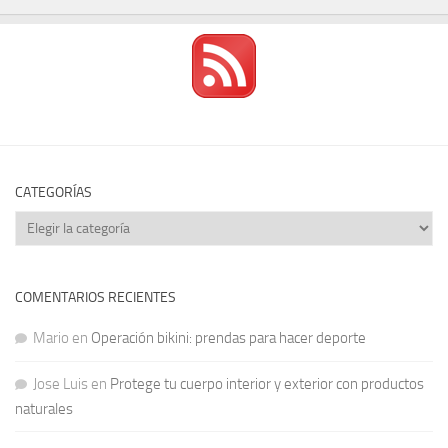
CATEGORÍAS
Categorías
COMENTARIOS RECIENTES
Mario
en
Operación bikini: prendas para hacer deporte
Jose Luis
en
Protege tu cuerpo interior y exterior con productos
naturales