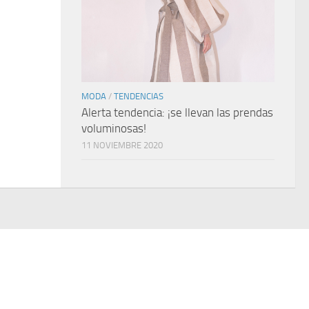
MODA
/
TENDENCIAS
Alerta tendencia: ¡se llevan las prendas
voluminosas!
11 NOVIEMBRE 2020