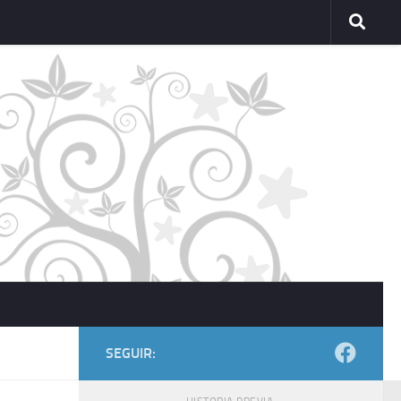
SEGUIR: