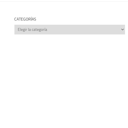
CATEGORÍAS
Categorías