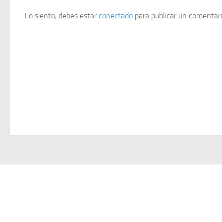
Lo siento, debes estar
conectado
para publicar un comentari