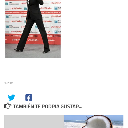
SHARE
TAMBIÉN TE PODRÍA GUSTAR...