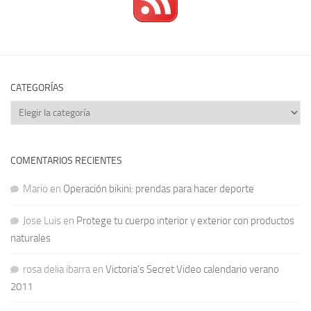
CATEGORÍAS
Categorías
COMENTARIOS RECIENTES
Mario
en
Operación bikini: prendas para hacer deporte
Jose Luis
en
Protege tu cuerpo interior y exterior con productos
naturales
rosa delia ibarra
en
Victoria’s Secret Video calendario verano
2011