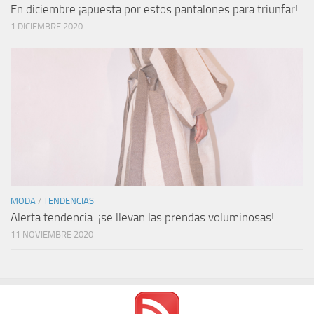
En diciembre ¡apuesta por estos pantalones para triunfar!
1 DICIEMBRE 2020
MODA
/
TENDENCIAS
Alerta tendencia: ¡se llevan las prendas voluminosas!
11 NOVIEMBRE 2020