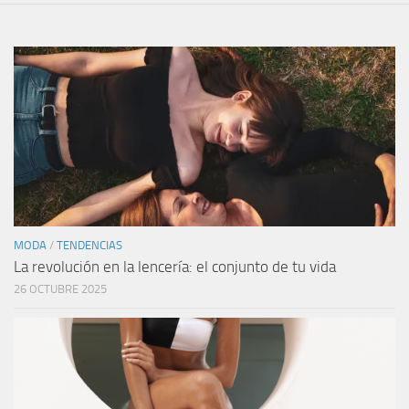
MODA
/
TENDENCIAS
La revolución en la lencería: el conjunto de tu vida
26 OCTUBRE 2025