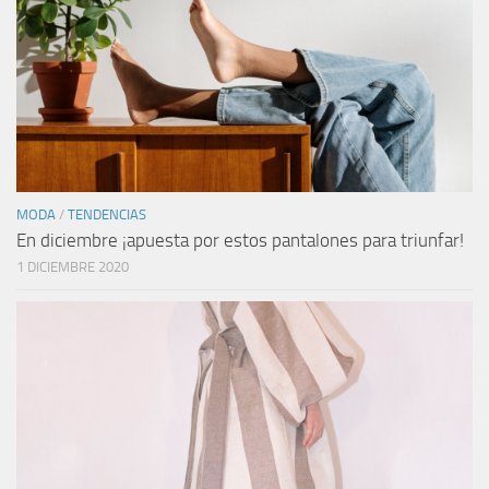
MODA
/
TENDENCIAS
En diciembre ¡apuesta por estos pantalones para triunfar!
1 DICIEMBRE 2020