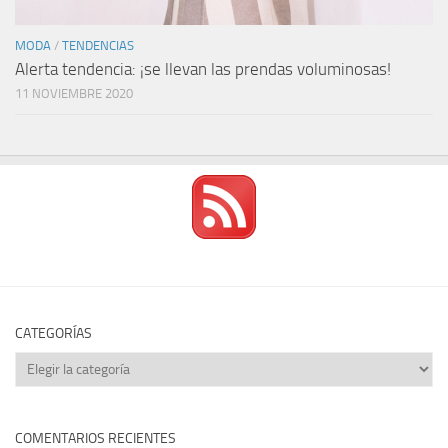
MODA
/
TENDENCIAS
Alerta tendencia: ¡se llevan las prendas voluminosas!
11 NOVIEMBRE 2020
CATEGORÍAS
Categorías
COMENTARIOS RECIENTES