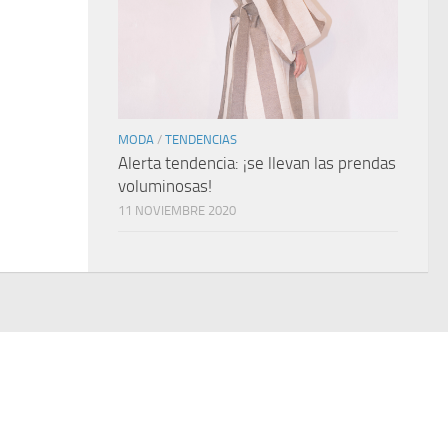
MODA
/
TENDENCIAS
Alerta tendencia: ¡se llevan las prendas
voluminosas!
11 NOVIEMBRE 2020