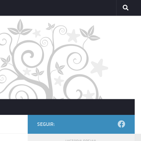
SEGUIR: