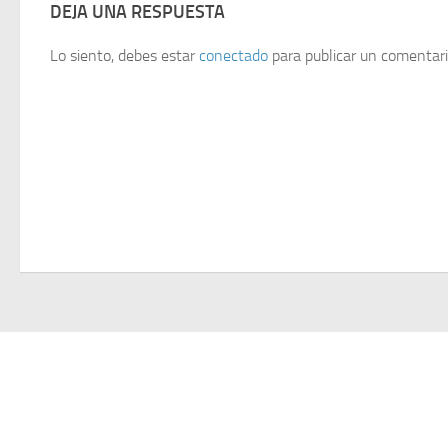
DEJA UNA RESPUESTA
Lo siento, debes estar
conectado
para publicar un comentari