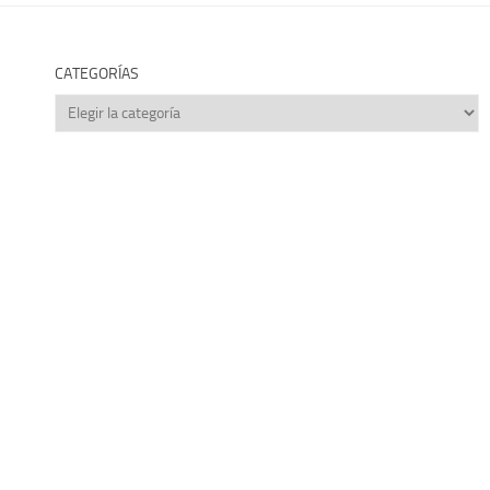
CATEGORÍAS
Categorías