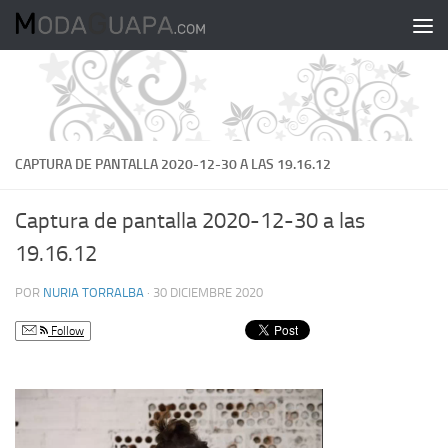
Saltar al contenido
CAPTURA DE PANTALLA 2020-12-30 A LAS 19.16.12
Captura de pantalla 2020-12-30 a las
19.16.12
POR
NURIA TORRALBA
·
30 DICIEMBRE 2020
Follow