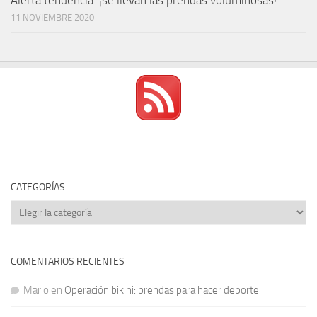
Alerta tendencia: ¡se llevan las prendas voluminosas!
11 NOVIEMBRE 2020
CATEGORÍAS
Categorías
COMENTARIOS RECIENTES
Mario
en
Operación bikini: prendas para hacer deporte