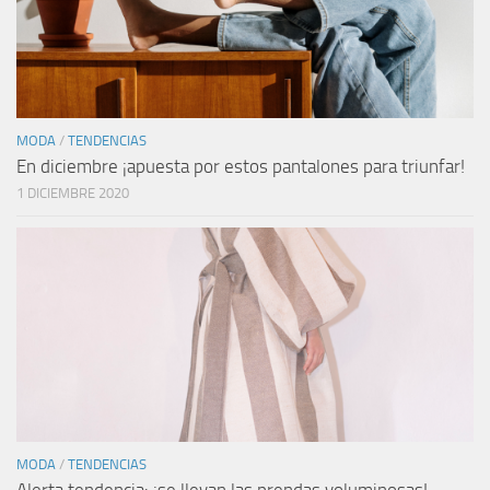
MODA
/
TENDENCIAS
En diciembre ¡apuesta por estos pantalones para triunfar!
1 DICIEMBRE 2020
MODA
/
TENDENCIAS